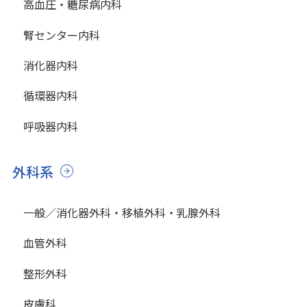
高血圧・糖尿病内科
腎センター内科
消化器内科
循環器内科
呼吸器内科
外科系
一般／消化器外科・移植外科・乳腺外科
血管外科
整形外科
皮膚科