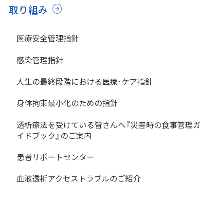
取り組み
医療安全管理指針
感染管理指針
人生の最終段階における医療･ケア指針
身体拘束最小化のための指針
透析療法を受けている皆さんへ『災害時の食事管理ガ
イドブック』のご案内
患者サポートセンター
血液透析アクセストラブルのご紹介