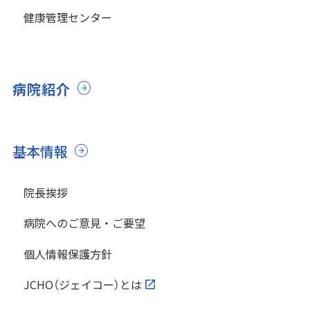
健康管理センター
病院紹介
基本情報
院長挨拶
病院へのご意見・ご要望
個人情報保護方針
JCHO（ジェイコー）とは