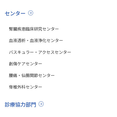
センター
腎臓疾患臨床研究センター
血液透析・血液浄化センター
バスキュラー・アクセスセンター
創傷ケアセンター
腰痛・仙腸関節センター
脊椎外科センター
診療協力部門