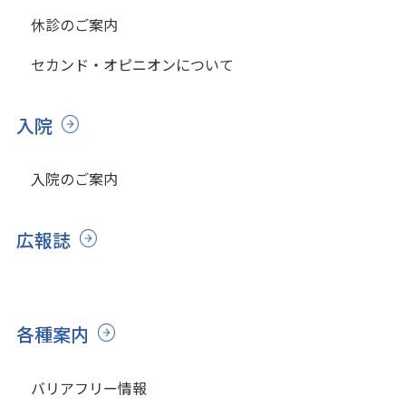
休診のご案内
セカンド・オピニオンについて
入院
入院のご案内
広報誌
各種案内
バリアフリー情報