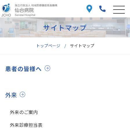
サイトマップ
トップページ
サイトマップ
患者の皆様へ
外来
外来のご案内
外来診療担当表