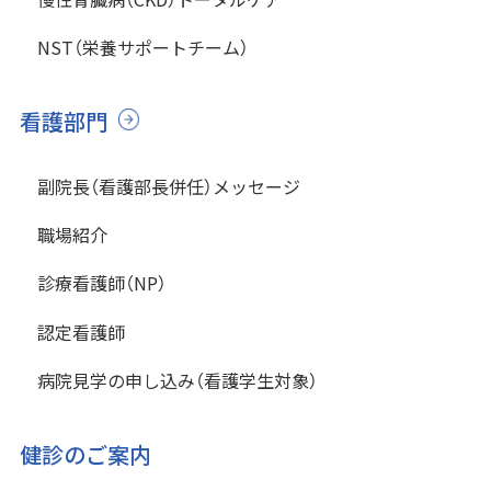
NST（栄養サポートチーム）
看護部門
副院長（看護部長併任）メッセージ
職場紹介
診療看護師（NP）
認定看護師
病院見学の申し込み（看護学生対象）
健診のご案内