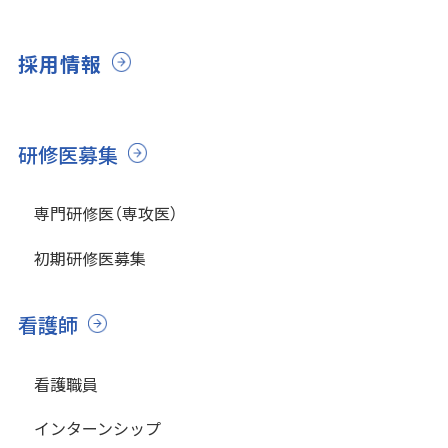
採用情報
研修医募集
専門研修医（専攻医）
初期研修医募集
看護師
看護職員
インターンシップ