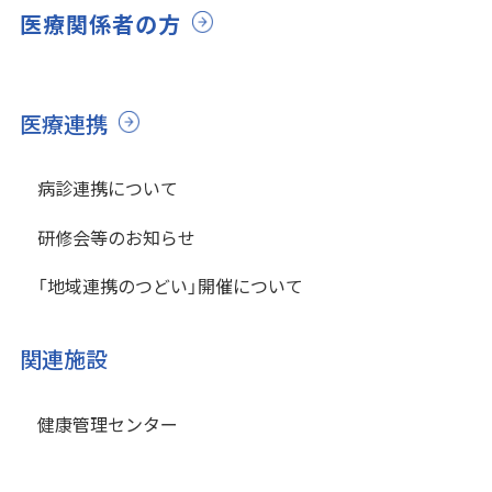
医療関係者の方
医療連携
病診連携について
研修会等のお知らせ
「地域連携のつどい」開催について
関連施設
健康管理センター