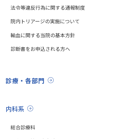
法令等違反行為に関する通報制度
院内トリアージの実施について
輸血に関する当院の基本方針
診断書をお申込される方へ
診療・各部門
内科系
総合診療科