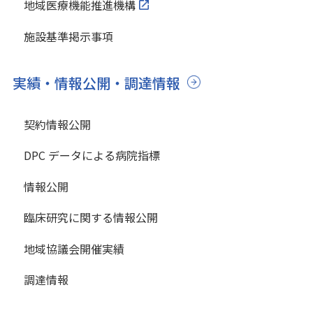
地域医療機能推進機構
施設基準掲示事項
実績・情報公開・調達情報
契約情報公開
DPC データによる病院指標
情報公開
臨床研究に関する情報公開
地域協議会開催実績
調達情報