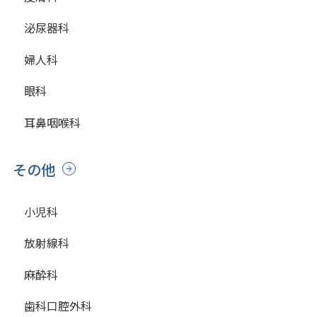
泌尿器科
婦人科
眼科
耳鼻咽喉科
その他
小児科
放射線科
麻酔科
歯科口腔外科