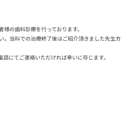
者様の歯科診療を行っております。
い。当科での治療終了後はご紹介頂きました先生方
電話にてご連絡いただければ幸いに存じます。