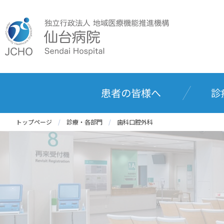
患者の皆様へ
診
トップページ
診療・各部門
歯科口腔外科