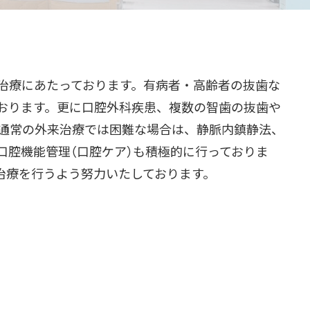
治療にあたっております。有病者・高齢者の抜歯な
おります。更に口腔外科疾患、複数の智歯の抜歯や
通常の外来治療では困難な場合は、静脈内鎮静法、
口腔機能管理（口腔ケア）も積極的に行っておりま
治療を行うよう努力いたしております。