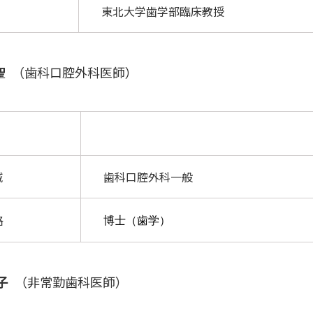
東北大学歯学部臨床教授
都聖
（歯科口腔外科医師）
域
歯科口腔外科一般
格
博士（歯学）
道子
（非常勤歯科医師）