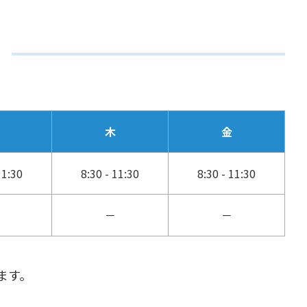
間
木
金
11:30
8:30 - 11:30
8:30 - 11:30
－
－
ます。