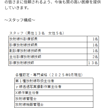
の皆さまに信頼されるよう、今後も質の高い医療を提供
していきます。
～スタッフ構成～