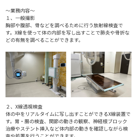
～業務内容～
１、一般撮影
胸部や腹部、骨などを調べるために行う放射線検査で
す。X線を使って体の内部を写し出すことで肺炎や骨折な
どの有無を調べることができます。
２、X線透視検査
体の中をリアルタイムに写し出すことができるX線装置で
す。胃・腸の検査、関節の動きの観察、神経根ブロック
治療やステント挿入など体内部の動きを確認しながら検
査や処置を行うことができます。