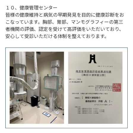
１０、健康管理センター
皆様の健康維持と病気の早期発見を目的に健康診断をお
こなっています。胸部、胃部、マンモグラフィーの第三
者機関の評価、認定を受けて高評価をいただいており、
安心して受診いただける体制を整えております。