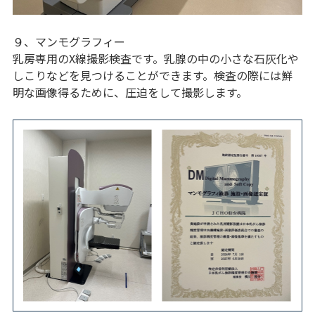
９、マンモグラフィー
乳房専用のX線撮影検査です。乳腺の中の小さな石灰化や
しこりなどを見つけることができます。検査の際には鮮
明な画像得るために、圧迫をして撮影します。