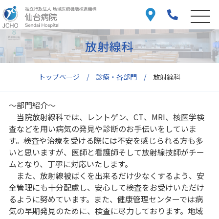
放射線科
トップページ
診療・各部門
放射線科
～部門紹介～
当院放射線科では、レントゲン、CT、MRI、核医学検
査などを用い病気の発見や診断のお手伝いをしていま
す。検査や治療を受ける際には不安を感じられる方も多
いと思いますが、医師と看護師そして放射線技師がチー
ムとなり、丁寧に対応いたします。
また、放射線被ばくを出来るだけ少なくするよう、安
全管理にも十分配慮し、安心して検査をお受けいただけ
るように努めています。また、健康管理センターでは病
気の早期発見のために、検査に尽力しております。地域