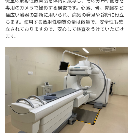
微量の放射性医薬品を体内に投与し、その分布や働きを
専用のカメラで撮影する検査です。心臓、骨、腎臓など
幅広い臓器の診断に用いられ、病気の発見や診断に役立
ちます。使用する放射性物質の量は微量で、安全性も確
立されておりますので、安心して検査をうけていただけ
ます。