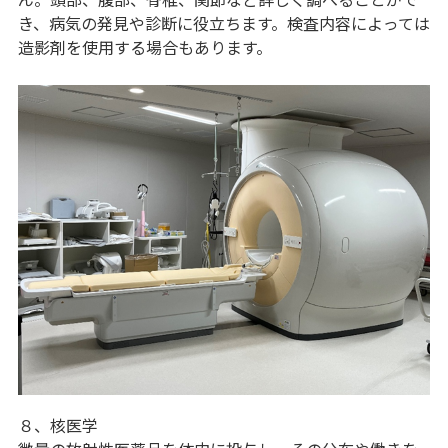
き、病気の発見や診断に役立ちます。検査内容によっては
造影剤を使用する場合もあります。
８、核医学