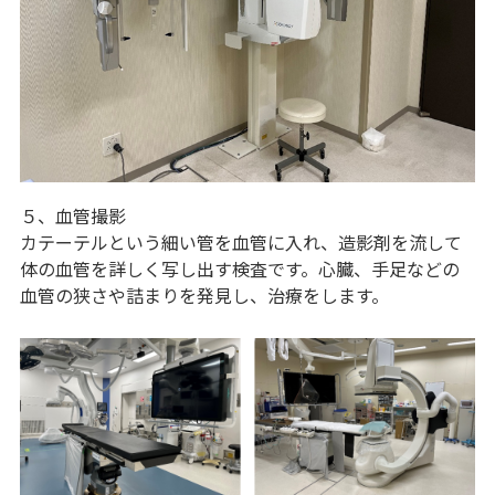
５、血管撮影
カテーテルという細い管を血管に入れ、造影剤を流して
体の血管を詳しく写し出す検査です。心臓、手足などの
血管の狭さや詰まりを発見し、治療をします。