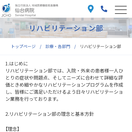
リハビリテーション部
トップページ
診療・各部門
リハビリテーション部
1.はじめに
リハビリテーション部では、入院・外来の患者様一人ひ
とりの症状や問題点、そしてニーズに合わせて詳細な評
価ときめ細やかなリハビリテーションプログラムを作成
し、皆様にご満足いただけるよう日々リハビリテーショ
ン業務を行っております。
2.リハビリテーション部の理念と基本方針
【理念】