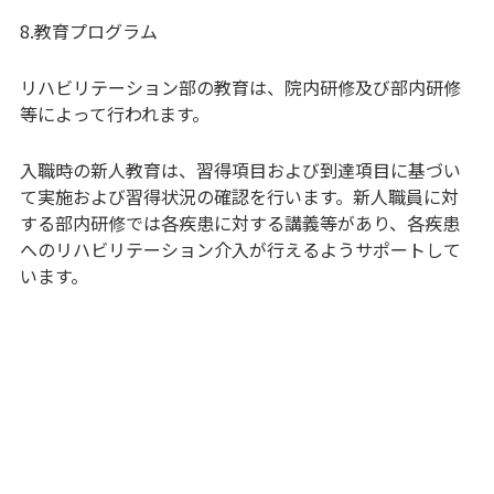
8.教育プログラム
リハビリテーション部の教育は、院内研修及び部内研修
等によって行われます。
入職時の新人教育は、習得項目および到達項目に基づい
て実施および習得状況の確認を行います。新人職員に対
する部内研修では各疾患に対する講義等があり、各疾患
へのリハビリテーション介入が行えるようサポートして
います。