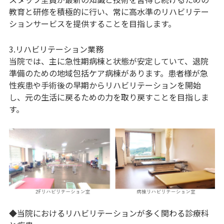
教育と研修を積極的に行い、常に高水準のリハビリテー
ションサービスを提供することを目指します。
3.リハビリテーション業務
当院では、主に急性期病棟と状態が安定していて、退院
準備のための地域包括ケア病棟があります。患者様が急
性疾患や手術後の早期からリハビリテーションを開始
し、元の生活に戻るための力を取り戻すことを目指しま
す。
◆当院におけるリハビリテーションが多く関わる診療科