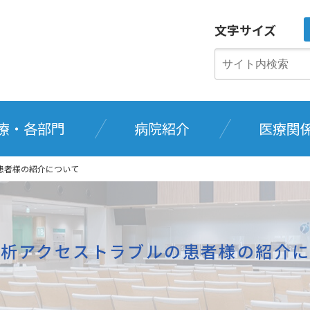
文字サイズ
療・各部門
病院紹介
医療関
患者様の紹介について
透析アクセストラブルの患者様の紹介に