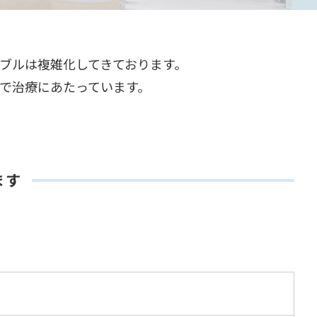
ブルは複雑化してきております。
で治療にあたっています。
ます