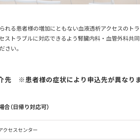
られる患者様の増加にともない血液透析アクセスのトラ
セストラブルに対応できるよう腎臓内科・血管外科共同
ださい。
介先 ※患者様の症状により申込先が異なり
場合（日帰り対応可）
アクセスセンター