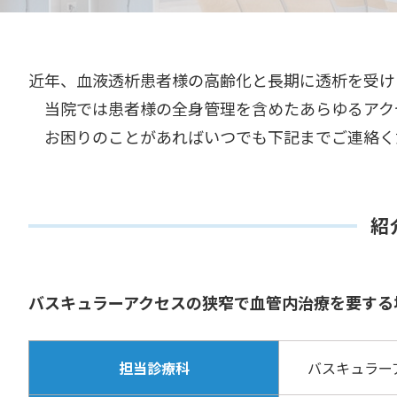
近年、血液透析患者様の高齢化と長期に透析を受け
当院では患者様の全身管理を含めたあらゆるアク
お困りのことがあればいつでも下記までご連絡く
紹
バスキュラーアクセスの狭窄で血管内治療を要する
担当診療科
バスキュラー