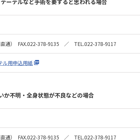
テーテルなど手術を要すると思われる場合
 FAX.022-378-9135 ／ TEL.022-378-9117
テル用申込用紙
いか不明・全身状態が不良などの場合
 FAX.022-378-9135 ／ TEL.022-378-9117