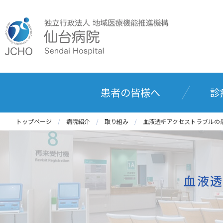
患者の皆様へ
診
トップページ
病院紹介
取り組み
血液透析アクセストラブルの
血液