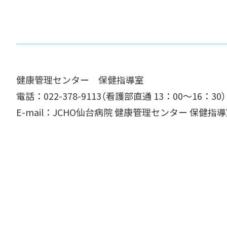
健康管理センター 保健指導室
電話：022-378-9113（看護部直通 13：00～16：30）
E-mail：JCHO仙台病院 健康管理センター 保健指導