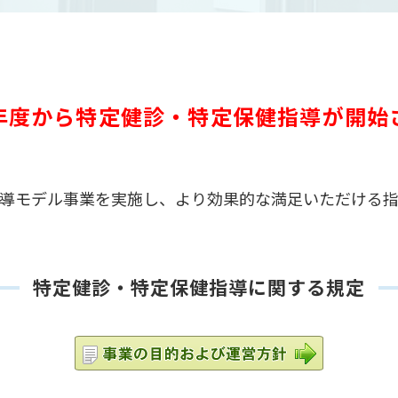
年度から特定健診・特定保健指導が開始
指導モデル事業を実施し、より効果的な満足いただける
特定健診・特定保健指導に関する規定