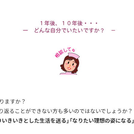
りますか？
り返ることができない方も多いのではないでしょうか？
りいきいきとした生活を送る」「なりたい理想の姿になる