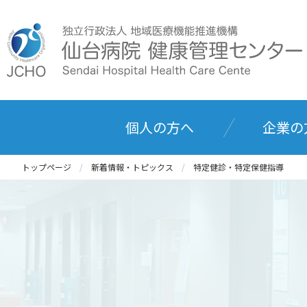
個人の方へ
企業の
トップページ
新着情報・トピックス
特定健診・特定保健指導