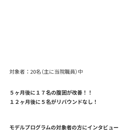
対象者：20名（主に当院職員）中
５ヶ月後に１７名の腹囲が改善！！
１２ヶ月後に５名がリバウンドなし！
モデルプログラムの対象者の方にインタビュー