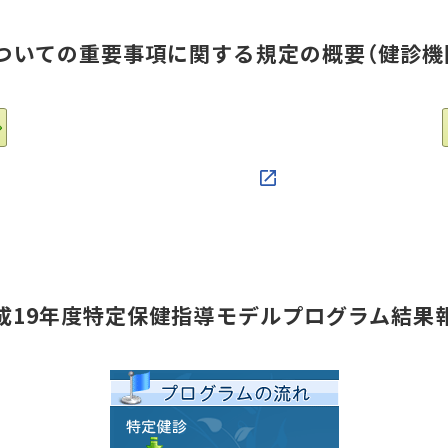
ついての重要事項に関する規定の概要（健診機
成19年度特定保健指導モデルプログラム結果