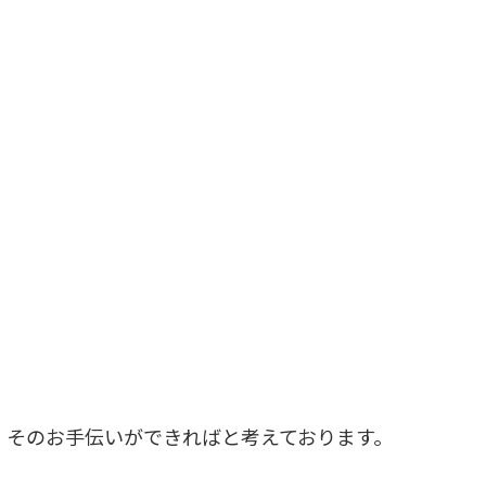
」
そのお手伝いができればと考えております。