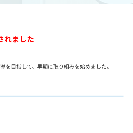
されました
指導を目指して、早期に取り組みを始めました。