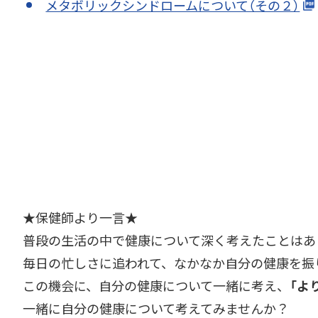
メタボリックシンドロームについて（その２）
★保健師より一言★
普段の生活の中で健康について深く考えたことはあ
毎日の忙しさに追われて、なかなか自分の健康を振
この機会に、自分の健康について一緒に考え、
「よ
一緒に自分の健康について考えてみませんか？