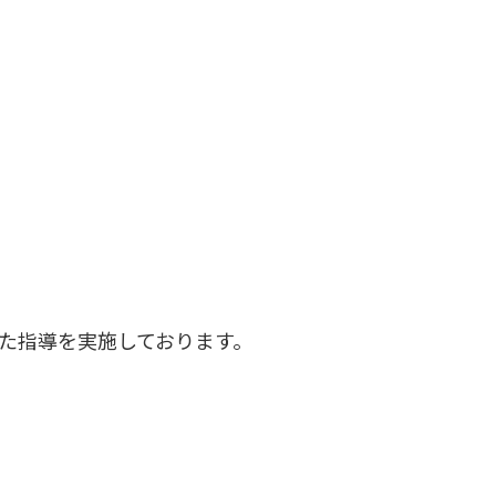
た指導を実施しております。