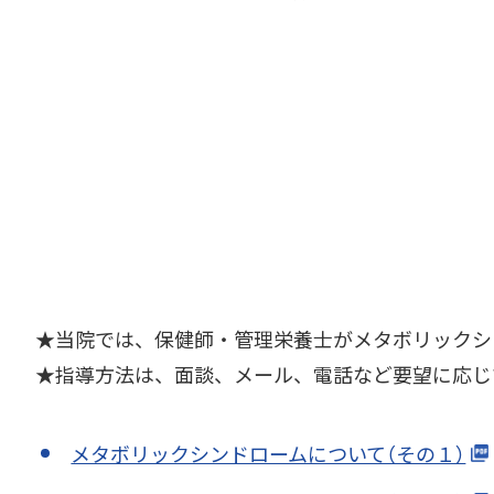
★当院では、保健師・管理栄養士がメタボリックシ
★指導方法は、面談、メール、電話など要望に応じ
メタボリックシンドロームについて（その１）