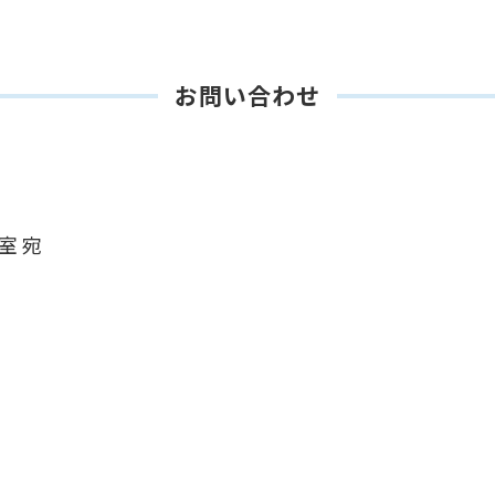
お問い合わせ
室 宛