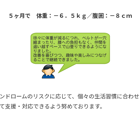
５ヶ月で 体重：－６．５ｋｇ／腹囲：－８ｃｍ
ンドロームのリスクに応じて、個々の生活習慣に合わせ
て支援・対応できるよう努めております。