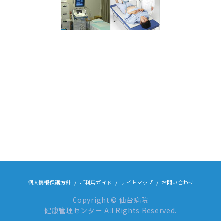
個人情報保護方針
ご利用ガイド
サイトマップ
お問い合わせ
Copyright © 仙台病院
健康管理センター All Rights Reserved.