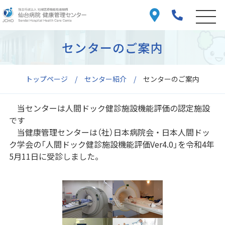
センターのご案内
トップページ
センター紹介
センターのご案内
当センターは人間ドック健診施設機能評価の認定施設
です
当健康管理センターは（社）日本病院会・日本人間ドッ
ク学会の「人間ドック健診施設機能評価Ver4.0」を令和4年
5月11日に受診しました。