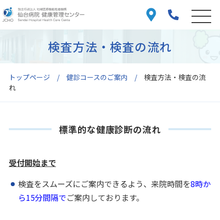
検査方法・検査の流れ
トップページ
健診コースのご案内
検査方法・検査の流
れ
標準的な健康診断の流れ
受付開始まで
検査をスムーズにご案内できるよう、来院時間を
8時か
ら15分間隔で
ご案内しております。