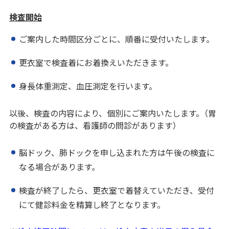
検査開始
ご案内した時間区分ごとに、順番に受付いたします。
更衣室で検査着にお着換えいただきます。
身長体重測定、血圧測定を行います。
以後、検査の内容により、個別にご案内いたします。（胃
の検査がある方は、看護師の問診があります）
脳ドック、肺ドックを申し込まれた方は午後の検査に
なる場合があります。
検査が終了したら、更衣室で着替えていただき、受付
にて健診料金を精算し終了となります。